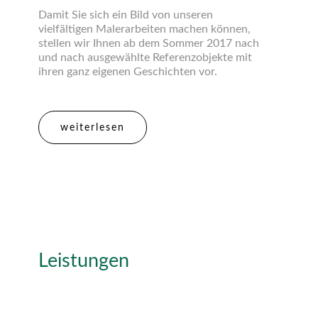
Damit Sie sich ein Bild von unseren
vielfältigen Malerarbeiten machen können,
stellen wir Ihnen ab dem Sommer 2017 nach
und nach ausgewählte Referenzobjekte mit
ihren ganz eigenen Geschichten vor.
weiterlesen
Leistungen