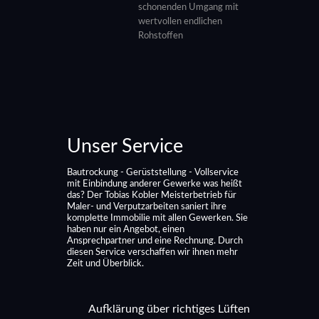
schonenden Umgang mit
wertvollen endlichen
Rohstoffen
Unser Service
Bautrockung - Gerüststellung - Vollservice
mit Einbindung anderer Gewerke was heißt
das? Der Tobias Kobler Meisterbetrieb für
Maler- und Verputzarbeiten saniert ihre
komplette Immobilie mit allen Gewerken. Sie
haben nur ein Angebot, einen
Ansprechpartner und eine Rechnung. Durch
diesen Service verschaffen wir ihnen mehr
Zeit und Überblick.
Aufklärung über richtiges Lüften