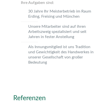
Ihre Aufgaben sind:
30 Jahre Ihr Meisterbetrieb im Raum
Erding, Freising und München
Unsere Mitarbeiter sind auf ihren
Arbeitszweig spezialisiert und seit
Jahren in fester Anstellung
Als Innungsmitglied ist uns Tradition
und Gewichtigkeit des Handwerkes in
unserer Gesellschaft von großer
Bedeutung
Referenzen