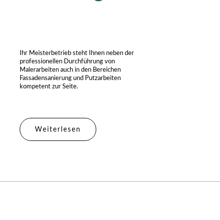
Ihr Meisterbetrieb steht Ihnen neben der
professionellen Durchführung von
Malerarbeiten auch in den Bereichen
Fassadensanierung und Putzarbeiten
kompetent zur Seite.
Weiterlesen