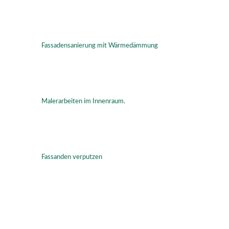
Fassadensanierung mit Wärmedämmung
Malerarbeiten im Innenraum.
Fassanden verputzen