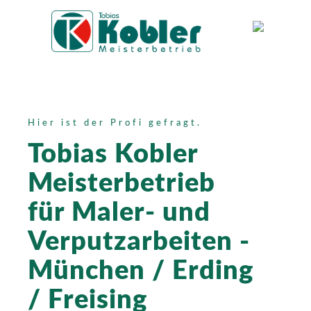
Hier ist der Profi gefragt.
Tobias Kobler
Meisterbetrieb
für Maler- und
Verputzarbeiten -
München / Erding
/ Freising