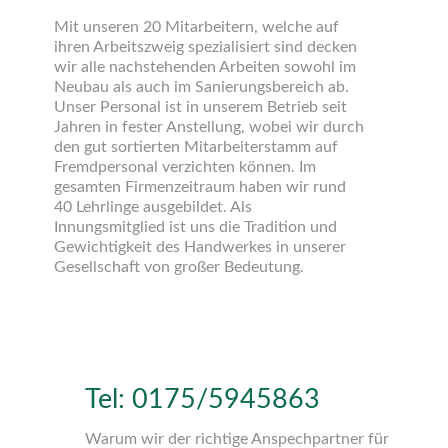
Mit unseren 20 Mitarbeitern, welche auf
ihren Arbeitszweig spezialisiert sind decken
wir alle nachstehenden Arbeiten sowohl im
Neubau als auch im Sanierungsbereich ab.
Unser Personal ist in unserem Betrieb seit
Jahren in fester Anstellung, wobei wir durch
den gut sortierten Mitarbeiterstamm auf
Fremdpersonal verzichten können. Im
gesamten Firmenzeitraum haben wir rund
40 Lehrlinge ausgebildet. Als
Innungsmitglied ist uns die Tradition und
Gewichtigkeit des Handwerkes in unserer
Gesellschaft von großer Bedeutung.
Tel: 0175/5945863
Warum wir der richtige Anspechpartner für