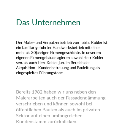
Das Unternehmen
Der Maler- und Verputzerbetrieb von Tobias Kobler ist
ein familiär geführter Handwerksbetrieb mit einer
mehr als 30jährigen Firmengeschichte. In unserem
eigenen Firmengebäude agieren sowohl Herr Kobler
sen. als auch Herr Kobler jun. im Bereich der
Akquisition - Kundenbetreuung und Bauleitung als
eingespieltes Führungsteam.
Bereits 1982 haben wir uns neben den
Malerarbeiten auch der Fassadendämmung
verschrieben und können sowohl bei
öffentlichen Bauten als auch im privaten
Sektor auf einen umfangreichen
Kundenstamm zurückblicken.