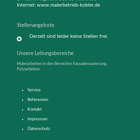
Internet:
www.malerbetrieb-kobler.de
Stellenangebote
Derzeit sind leider keine Stellen frei.
Unsere Leitungsbereiche
Malerarbeiten in den Bereichen Fassadensanierung,
Putzarbeiten.
Service
Referenzen
Kontakt
Impressum
Datenschutz